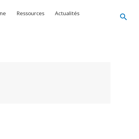
ine
Ressources
Actualités
Rech