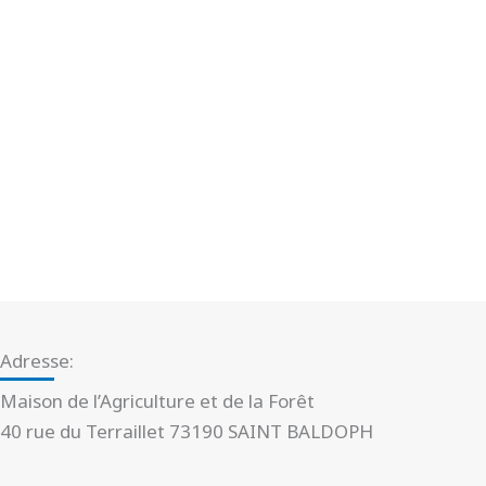
Adresse:
Maison de l’Agriculture et de la Forêt
40 rue du Terraillet 73190 SAINT BALDOPH