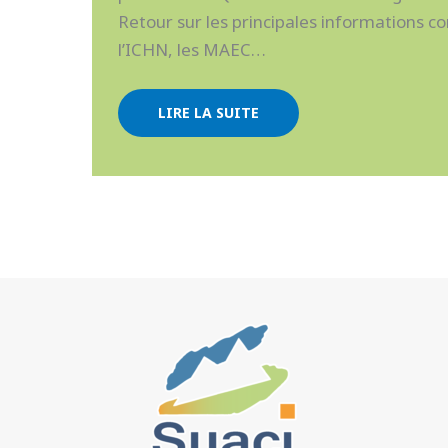
Retour sur les principales informations co
l’ICHN, les MAEC…
LIRE LA SUITE