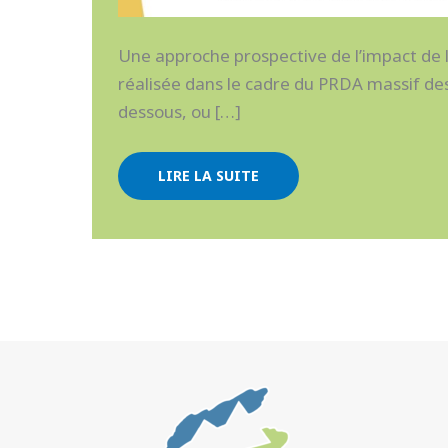
Une approche prospective de l’impact de 
réalisée dans le cadre du PRDA massif de
dessous, ou […]
LIRE LA SUITE