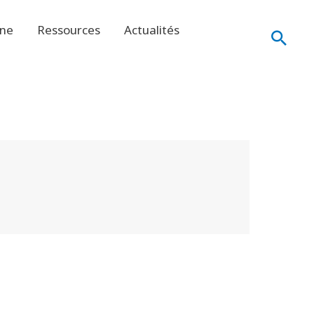
ine
Ressources
Actualités
Rech