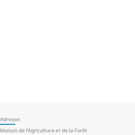
Adresse:
Maison de l’Agriculture et de la Forêt