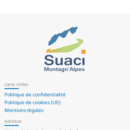
Liens Utiles
Politique de confidentialité
Politique de cookies (UE)
Mentions légales
Adresse: