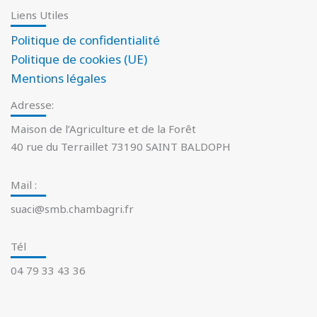
Liens Utiles
Politique de confidentialité
Politique de cookies (UE)
Mentions légales
Adresse:
Maison de l’Agriculture et de la Forêt
40 rue du Terraillet 73190 SAINT BALDOPH
Mail :
suaci@smb.chambagri.fr
Tél
04 79 33 43 36