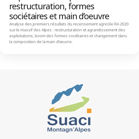
restructuration, formes
sociétaires et main d’oeuvre
Analyse des premiers résultats du recensement agricole RA 2020
sur le massif des Alpes : restructuration et agrandissement des
exploitations, boom des formes sociétaires et changement dans
la composition de la main d'œuvre.