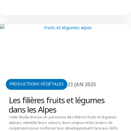
PRODUCTIONS VÉGÉTALES
23 JAN 2025
Les filières fruits et légumes
dans les Alpes
Cette étude dresse un panorama des filières fruits et légumes
alpines, identifie leurs acteurs, leurs enjeux et les leviers de
coopération pour renforcer leur développement face aux défis