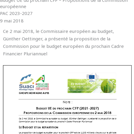
européenne
PAC 2023-2027
9 mai 2018
Ce 2 mai 2018, le Commissaire européen au budget,
Günther Oettinger, a présenté la proposition de la
Commission pour le budget européen du prochain Cadre
Financier Pluriannuel