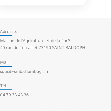
Adresse:
Maison de l’Agriculture et de la Forêt
40 rue du Terraillet 73190 SAINT BALDOPH
Mail :
suaci@smb.chambagri.fr
Tél
04 79 33 43 36