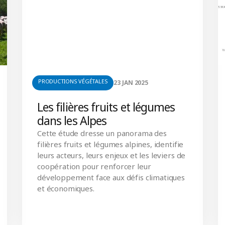
PRODUCTIONS VÉGÉTALES
23 JAN 2025
Les filières fruits et légumes
dans les Alpes
Cette étude dresse un panorama des
filières fruits et légumes alpines, identifie
leurs acteurs, leurs enjeux et les leviers de
coopération pour renforcer leur
développement face aux défis climatiques
et économiques.