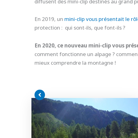
diffusent des mini-clip destinés au grand 
En 2019, un
mini-clip vous présentait le r
protection : qui sont-ils, que font-ils ?
En 2020, ce nouveau mini-clip vous prés
comment fonctionne un alpage ? comment s
mieux comprendre la montagne !