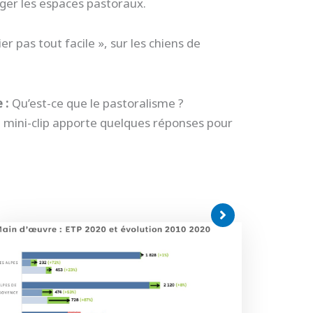
ager les espaces pastoraux.
r pas tout facile », sur les chiens de
 :
Qu’est-ce que le pastoralisme ?
 mini-clip apporte quelques réponses pour