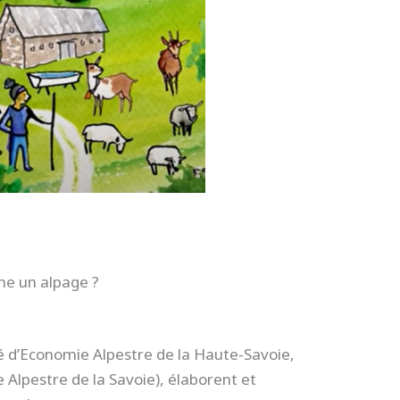
ne un alpage ?
té d’Economie Alpestre de la Haute-Savoie,
Alpestre de la Savoie), élaborent et