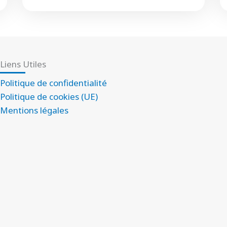
Liens Utiles
Politique de confidentialité
Politique de cookies (UE)
Mentions légales