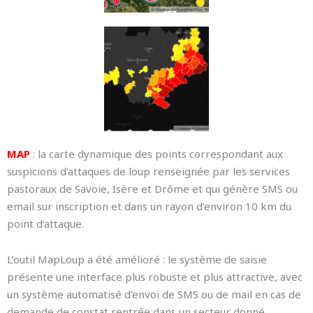
MAP
: la carte dynamique des points correspondant aux
suspicions d’attaques de loup renseignée par les services
pastoraux de Savoie, Isère et Drôme et qui génère SMS ou
email sur inscription et dans un rayon d’environ 10 km du
point d’attaque.
L’outil MapLoup a été amélioré : le système de saisie
présente une interface plus robuste et plus attractive, avec
un système automatisé d’envoi de SMS ou de mail en cas de
demande de constat rentrée dans un secteur donné