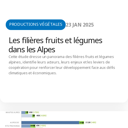
PRODUCTIONS VÉGÉTALES
23 JAN 2025
Les filières fruits et légumes
dans les Alpes
Cette étude dresse un panorama des filières fruits et légumes
alpines, identifie leurs acteurs, leurs enjeux et les leviers de
coopération pour renforcer leur développement face aux défis
climatiques et économiques.