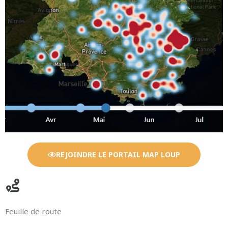
REJOINDRE LE PORTAIL MAP LOUP
Feuille de route