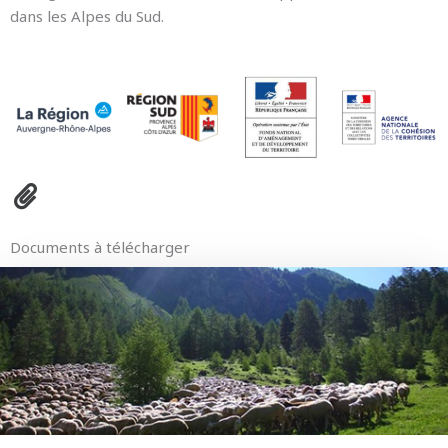
dans les Alpes du Sud.
Documents à télécharger