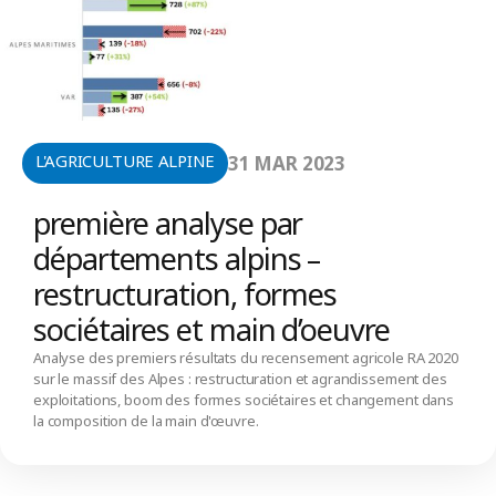
L'AGRICULTURE ALPINE
31 MAR 2023
première analyse par
départements alpins –
restructuration, formes
sociétaires et main d’oeuvre
Analyse des premiers résultats du recensement agricole RA 2020
sur le massif des Alpes : restructuration et agrandissement des
exploitations, boom des formes sociétaires et changement dans
la composition de la main d'œuvre.