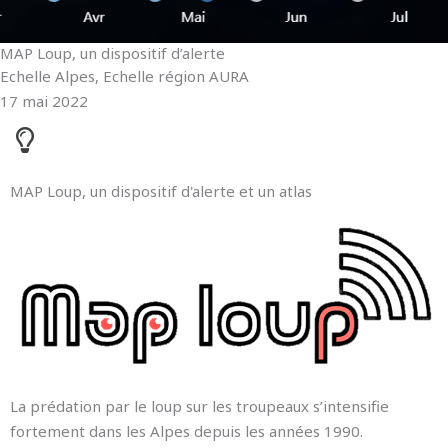
MAP Loup, un dispositif d’alerte
Echelle Alpes
,
Echelle région AURA
17 mai 2022
MAP Loup, un dispositif d'alerte et un atlas
La prédation par le loup sur les troupeaux s’intensifie
fortement dans les Alpes depuis les années 1990.