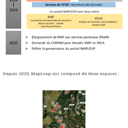
Depuis 2020, MapLoup est composé de deux espaces :