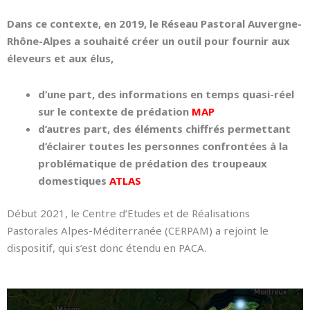
Dans ce contexte, en 2019, le Réseau Pastoral Auvergne-
Rhône-Alpes a souhaité créer un outil pour fournir aux
éleveurs et aux élus,
d’une part, des informations en temps quasi-réel
sur le contexte de prédation
MAP
d’autres part, des éléments chiffrés permettant
d’éclairer toutes les personnes confrontées à la
problématique de prédation des troupeaux
domestiques
ATLAS
Début 2021, le Centre d’Etudes et de Réalisations
Pastorales Alpes-Méditerranée (CERPAM) a rejoint le
dispositif, qui s’est donc étendu en PACA.