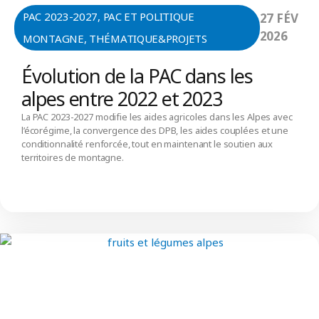
PAC 2023-2027
,
PAC ET POLITIQUE
27 FÉV
2026
MONTAGNE
,
THÉMATIQUE&PROJETS
Évolution de la PAC dans les
alpes entre 2022 et 2023
La PAC 2023-2027 modifie les aides agricoles dans les Alpes avec
l’écorégime, la convergence des DPB, les aides couplées et une
conditionnalité renforcée, tout en maintenant le soutien aux
territoires de montagne.