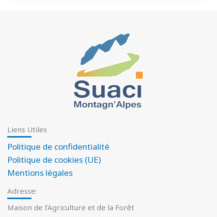
Liens Utiles
Politique de confidentialité
Politique de cookies (UE)
Mentions légales
Adresse:
Maison de l’Agriculture et de la Forêt