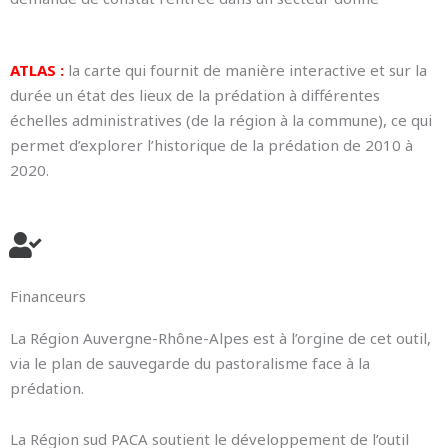
ATLAS
:
la carte qui fournit de manière interactive et sur la
durée un état des lieux de la prédation à différentes
échelles administratives (de la région à la commune), ce qui
permet d’explorer l’historique de la prédation de 2010 à
2020.
Financeurs
La Région Auvergne-Rhône-Alpes est à l’orgine de cet outil,
via le plan de sauvegarde du pastoralisme face à la
prédation.
La Région sud PACA soutient le développement de l’outil