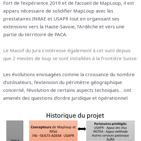
Fort de l’expérience 2019 et de l’accueil de MapLoup, il est
apparu nécessaire de solidifier MapLoup avec les
prestataires INRAE et USAPR tout en organisant ses
extensions vers la Haute-Savoie, l’Ardèche et vers une
partie du territoire de PACA.
Le Massif du Jura s’intéresse également à cet outil depuis
que 2 meutes de loup se sont installées à la frontière Suisse.
Les évolutions envisagées comme la croissance du nombre
d’utilisateurs, l’extension du périmètre géographique
concerné, l’évolution de certains aspects techniques… ont
amenés des questions d’ordre juridique et opérationnel.