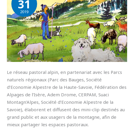
31
2019
Le réseau pastoral alpin, en partenariat avec les Parcs
naturels régionaux (Parc des Bauges, Société
d’Economie Alpestre de la Haute-Savoie, Fédération des
Alpages de l’Isère, Adem Drome, CERPAM, Suaci
Montagn’Alpes, Société d’Economie Alpestre de la
Savoie), élaborent et diffusent des mini-clip destinés au
grand public et aux usagers de la montagne, afin de
mieux partager les espaces pastoraux.