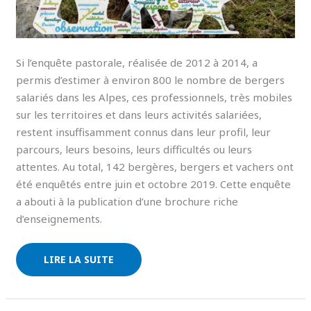
Si l’enquête pastorale, réalisée de 2012 à 2014, a
permis d’estimer à environ 800 le nombre de bergers
salariés dans les Alpes, ces professionnels, très mobiles
sur les territoires et dans leurs activités salariées,
restent insuffisamment connus dans leur profil, leur
parcours, leurs besoins, leurs difficultés ou leurs
attentes. Au total, 142 bergères, bergers et vachers ont
été enquêtés entre juin et octobre 2019. Cette enquête
a abouti à la publication d’une brochure riche
d’enseignements.
LIRE LA SUITE