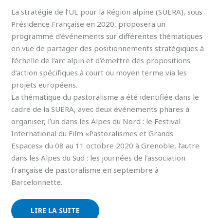
La stratégie de l’UE pour la Région alpine (SUERA), sous
Présidence Française en 2020, proposera un
programme d’événements sur différentes thématiques
en vue de partager des positionnements stratégiques à
l’échelle de l’arc alpin et d’émettre des propositions
d’action spécifiques à court ou moyen terme via les
projets européens.
La thématique du pastoralisme a été identifiée dans le
cadre de la SUERA, avec deux événements phares à
organiser, l’un dans les Alpes du Nord : le Festival
International du Film «Pastoralismes et Grands
Espaces» du 08 au 11 octobre 2020 à Grenoble, l’autre
dans les Alpes du Sud : les journées de l’association
française de pastoralisme en septembre à
Barcelonnette.
LIRE LA SUITE