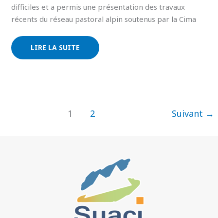
difficiles et a permis une présentation des travaux
récents du réseau pastoral alpin soutenus par la Cima
LIRE LA SUITE
1
2
Suivant
→