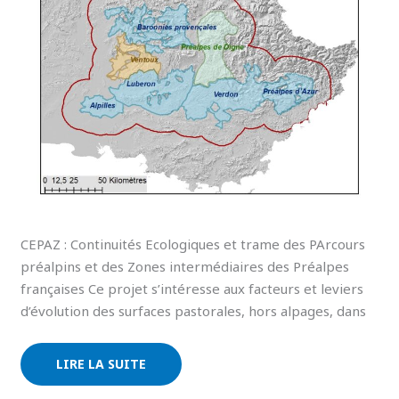
CEPAZ : Continuités Ecologiques et trame des PArcours
préalpins et des Zones intermédiaires des Préalpes
françaises Ce projet s’intéresse aux facteurs et leviers
d’évolution des surfaces pastorales, hors alpages, dans
LIRE LA SUITE