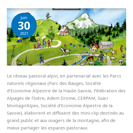
Juin
30
2021
Le réseau pastoral alpin, en partenariat avec les Parcs
naturels régionaux (Parc des Bauges, Société
d’Economie Alpestre de la Haute-Savoie, Fédération des
Alpages de l’Isère, Adem Drome, CERPAM, Suaci
Montagn’Alpes, Société d’Economie Alpestre de la
Savoie), élaborent et diffusent des mini-clip destinés au
grand public et aux usagers de la montagne, afin de
mieux partager les espaces pastoraux.