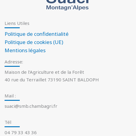
Liens Utiles
Politique de confidentialité
Politique de cookies (UE)
Mentions légales
Adresse:
Maison de l’Agriculture et de la Forêt
40 rue du Terraillet 73190 SAINT BALDOPH
Mail :
suaci@smb.chambagri.fr
Tél
04 79 33 43 36