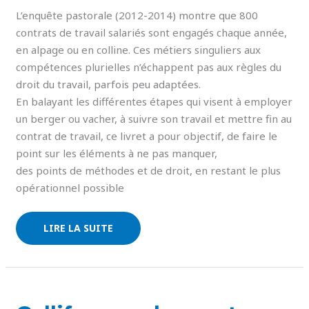
L’enquête pastorale (2012-2014) montre que 800
contrats de travail salariés sont engagés chaque année,
en alpage ou en colline. Ces métiers singuliers aux
compétences plurielles n’échappent pas aux règles du
droit du travail, parfois peu adaptées.
En balayant les différentes étapes qui visent à employer
un berger ou vacher, à suivre son travail et mettre fin au
contrat de travail, ce livret a pour objectif, de faire le
point sur les éléments à ne pas manquer,
des points de méthodes et de droit, en restant le plus
opérationnel possible
LIRE LA SUITE
GALLIFORMES