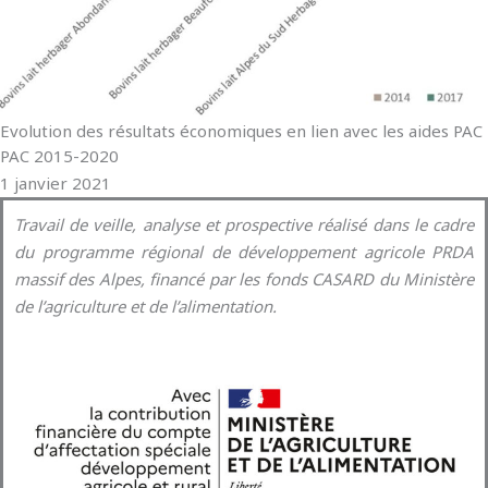
Evolution des résultats économiques en lien avec les aides PAC
PAC 2015-2020
1 janvier 2021
Travail de veille, analyse et prospective réalisé dans le cadre
du programme régional de développement agricole PRDA
massif des Alpes, financé par les fonds CASARD du Ministère
de l’agriculture et de l’alimentation.