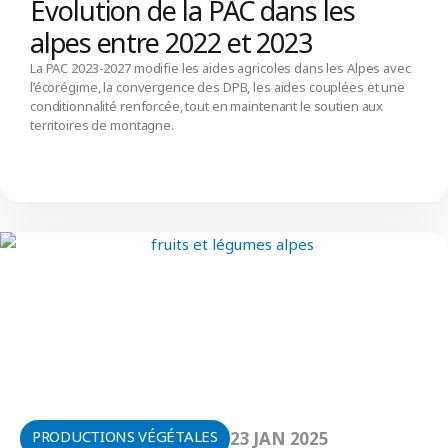
Évolution de la PAC dans les
alpes entre 2022 et 2023
La PAC 2023-2027 modifie les aides agricoles dans les Alpes avec
l’écorégime, la convergence des DPB, les aides couplées et une
conditionnalité renforcée, tout en maintenant le soutien aux
territoires de montagne.
PRODUCTIONS VÉGÉTALES
23 JAN 2025