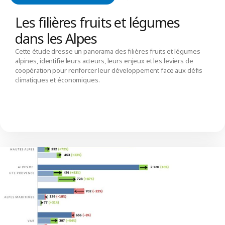
Les filières fruits et légumes
dans les Alpes
Cette étude dresse un panorama des filières fruits et légumes
alpines, identifie leurs acteurs, leurs enjeux et les leviers de
coopération pour renforcer leur développement face aux défis
climatiques et économiques.