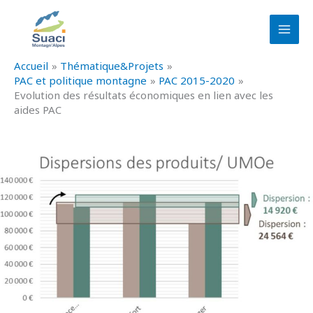
Aller
au
contenu
Accueil
Thématique&Projets
PAC et politique montagne
PAC 2015-2020
Evolution des résultats économiques en lien avec les
aides PAC