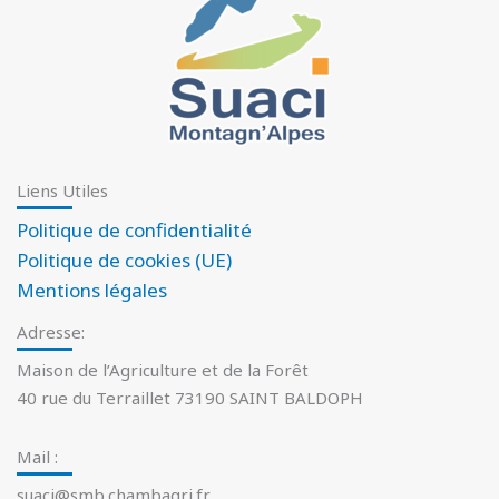
Liens Utiles
Politique de confidentialité
Politique de cookies (UE)
Mentions légales
Adresse:
Maison de l’Agriculture et de la Forêt
40 rue du Terraillet 73190 SAINT BALDOPH
Mail :
suaci@smb.chambagri.fr