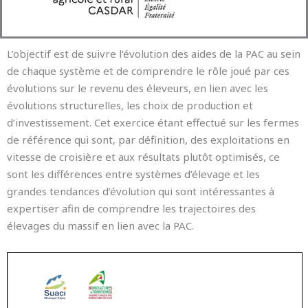
L’objectif est de suivre l’évolution des aides de la PAC au sein
de chaque système et de comprendre le rôle joué par ces
évolutions sur le revenu des éleveurs, en lien avec les
évolutions structurelles, les choix de production et
d’investissement. Cet exercice étant effectué sur les fermes
de référence qui sont, par définition, des exploitations en
vitesse de croisière et aux résultats plutôt optimisés, ce
sont les différences entre systèmes d’élevage et les
grandes tendances d’évolution qui sont intéressantes à
expertiser afin de comprendre les trajectoires des
élevages du massif en lien avec la PAC.