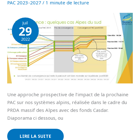
PAC 2023-2027
/
1 minute de lecture
Juil
29
2022
Une approche prospective de l’impact de la prochaine
PAC sur nos systèmes alpins, réalisée dans le cadre du
PRDA massif des Alpes avec des fonds Casdar.
Diaporama ci dessous, ou
LIRE LA SUITE