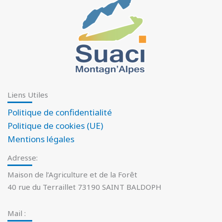
Liens Utiles
Politique de confidentialité
Politique de cookies (UE)
Mentions légales
Adresse:
Maison de l’Agriculture et de la Forêt
40 rue du Terraillet 73190 SAINT BALDOPH
Mail :