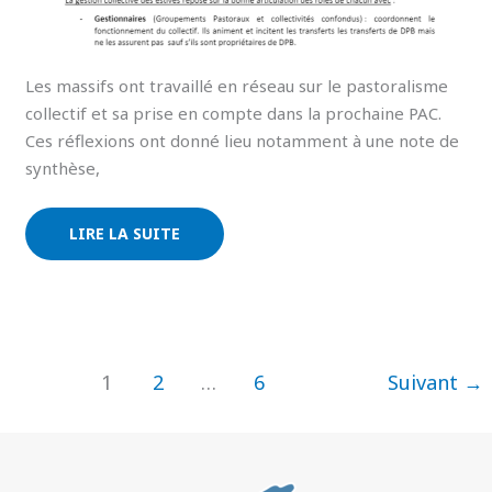
Les massifs ont travaillé en réseau sur le pastoralisme
collectif et sa prise en compte dans la prochaine PAC.
Ces réflexions ont donné lieu notamment à une note de
synthèse,
LIRE LA SUITE
1
2
…
6
Suivant
→