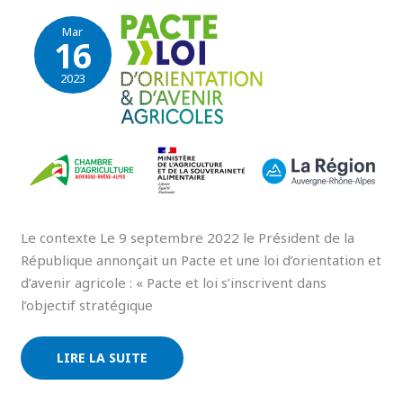
Mar
16
2023
Le contexte Le 9 septembre 2022 le Président de la
République annonçait un Pacte et une loi d’orientation et
d’avenir agricole : « Pacte et loi s’inscrivent dans
l’objectif stratégique
LIRE LA SUITE