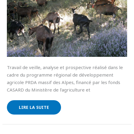
Travail de veille, analyse et prospective réalisé dans le
cadre du programme régional de développement
agricole PRDA massif des Alpes, financé par les fonds
CASARD du Ministère de l’agriculture et
LIRE LA SUITE