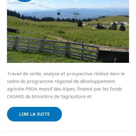
Travail de veille, analyse et prospective réalisé dans le
cadre du programme régional de développement
agricole PRDA massif des Alpes, financé par les fonds
CASARD du Ministère de l’agriculture et
LIRE LA SUITE