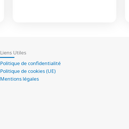
Liens Utiles
Politique de confidentialité
Politique de cookies (UE)
Mentions légales