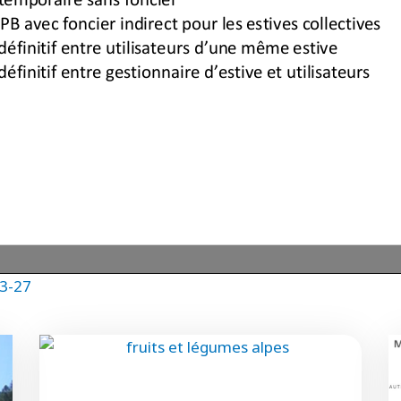
23-27