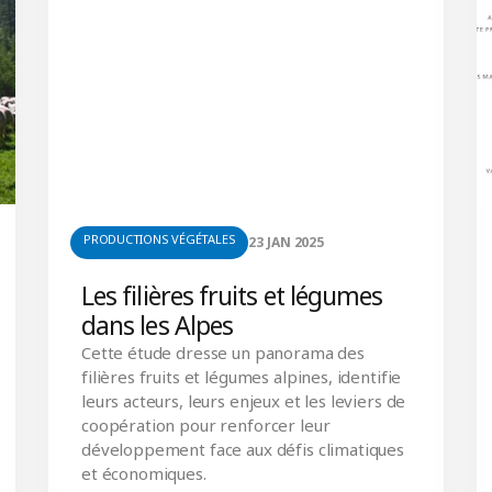
PRODUCTIONS VÉGÉTALES
23 JAN 2025
Les filières fruits et légumes
dans les Alpes
Cette étude dresse un panorama des
filières fruits et légumes alpines, identifie
leurs acteurs, leurs enjeux et les leviers de
coopération pour renforcer leur
développement face aux défis climatiques
et économiques.