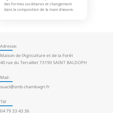
des formes sociétaires et changement
dans la composition de la main d'œuvre.
Adresse:
Maison de l’Agriculture et de la Forêt
40 rue du Terraillet 73190 SAINT BALDOPH
Mail :
suaci@smb.chambagri.fr
Tél
04 79 33 43 36