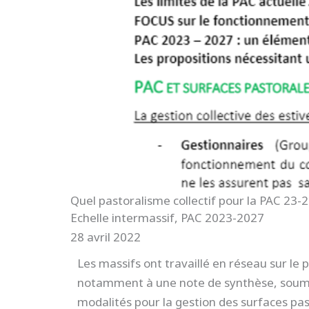
Quel pastoralisme collectif pour la PAC 23-2
Echelle intermassif
,
PAC 2023-2027
28 avril 2022
Les massifs ont travaillé en réseau sur le 
notamment à une note de synthèse, soumis
modalités pour la gestion des surfaces pas