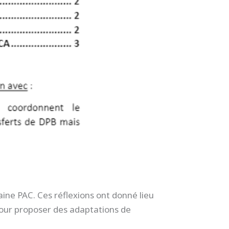
aine PAC. Ces réflexions ont donné lieu
our proposer des adaptations de