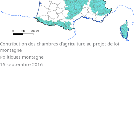
Contribution des chambres d’agriculture au projet de loi
montagne
Politiques montagne
15 septembre 2016