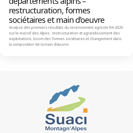
départements alpins –
restructuration, formes
sociétaires et main d’oeuvre
Analyse des premiers résultats du recensement agricole RA 2020
sur le massif des Alpes : restructuration et agrandissement des
exploitations, boom des formes sociétaires et changement dans
la composition de la main d'œuvre.