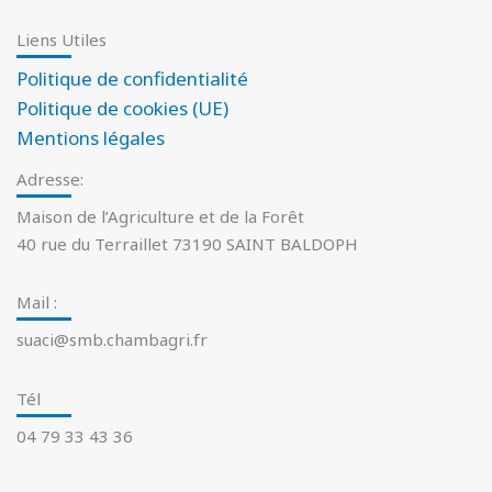
Liens Utiles
Politique de confidentialité
Politique de cookies (UE)
Mentions légales
Adresse:
Maison de l’Agriculture et de la Forêt
40 rue du Terraillet 73190 SAINT BALDOPH
Mail :
suaci@smb.chambagri.fr
Tél
04 79 33 43 36