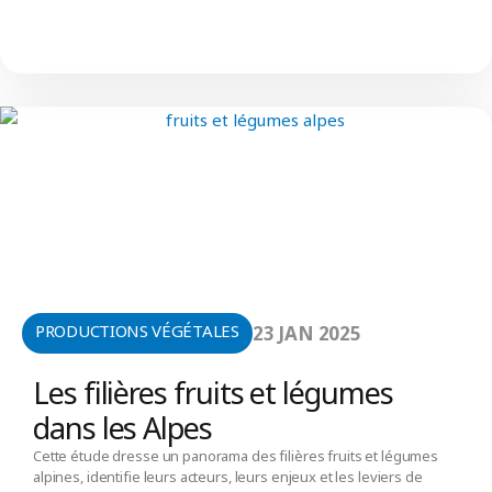
PRODUCTIONS VÉGÉTALES
23 JAN 2025
Les filières fruits et légumes
dans les Alpes
Cette étude dresse un panorama des filières fruits et légumes
alpines, identifie leurs acteurs, leurs enjeux et les leviers de